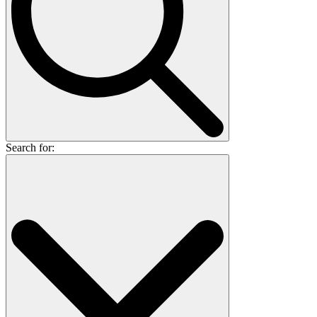
Search for: