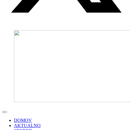
DOMOV
AKTUALNO