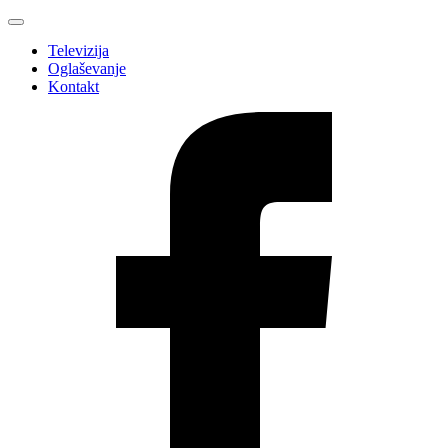
Televizija
Oglaševanje
Kontakt