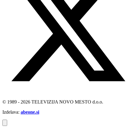
© 1989 - 2026 TELEVIZIJA NOVO MESTO d.o.o.
Izdelava:
abeone.si