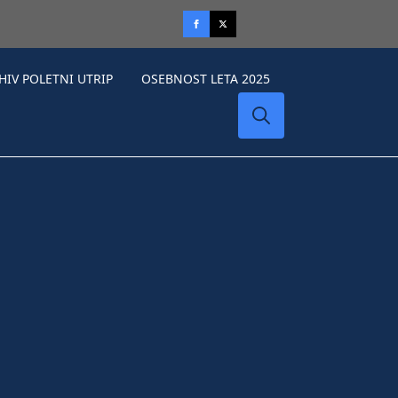
HIV POLETNI UTRIP
OSEBNOST LETA 2025
Search
for: