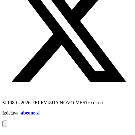
© 1989 - 2026 TELEVIZIJA NOVO MESTO d.o.o.
Izdelava:
abeone.si