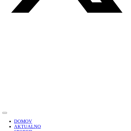
DOMOV
AKTUALNO