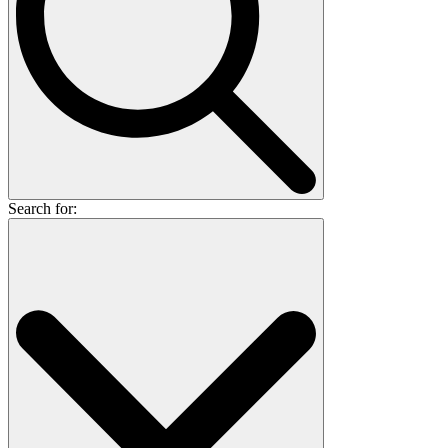
Search for: