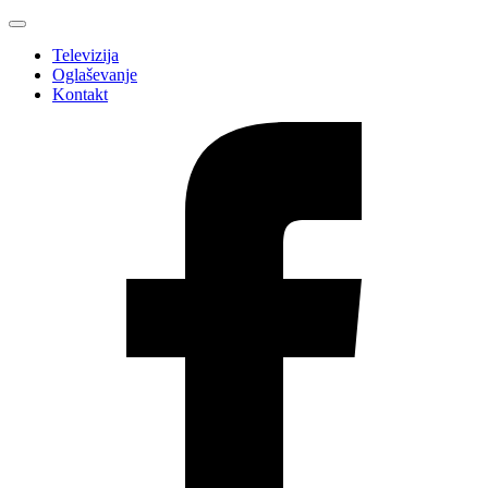
Televizija
Oglaševanje
Kontakt