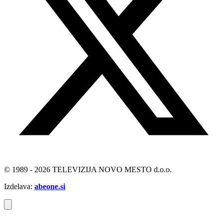
© 1989 - 2026 TELEVIZIJA NOVO MESTO d.o.o.
Izdelava:
abeone.si