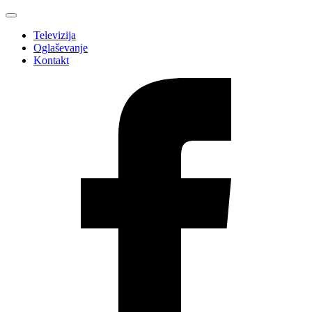
Televizija
Oglaševanje
Kontakt