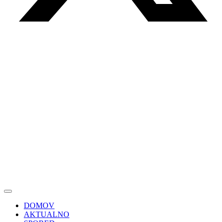
DOMOV
AKTUALNO