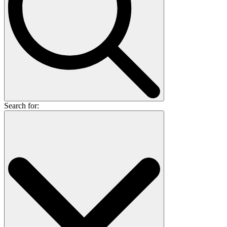
Search for: