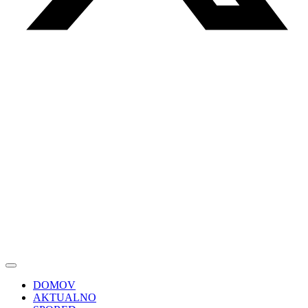
DOMOV
AKTUALNO