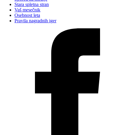
Stara spletna stran
Vaš mesečnik
Osebnost leta
Pravila nagradnih iger