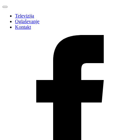
Televizija
Oglaševanje
Kontakt