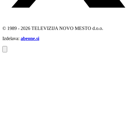
© 1989 - 2026 TELEVIZIJA NOVO MESTO d.o.o.
Izdelava:
abeone.si