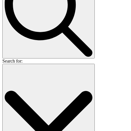
Search for: