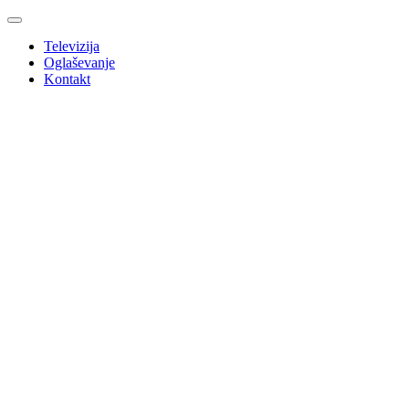
Televizija
Oglaševanje
Kontakt