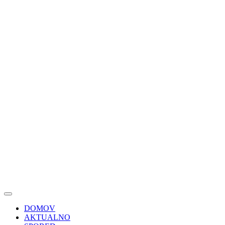
DOMOV
AKTUALNO