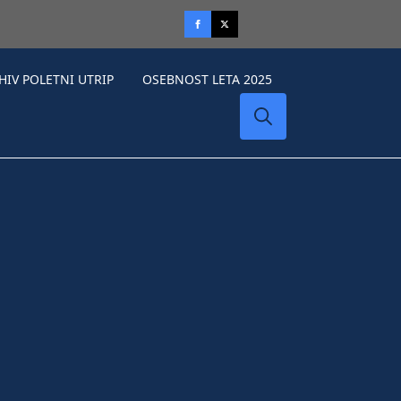
HIV POLETNI UTRIP
OSEBNOST LETA 2025
Search
for: