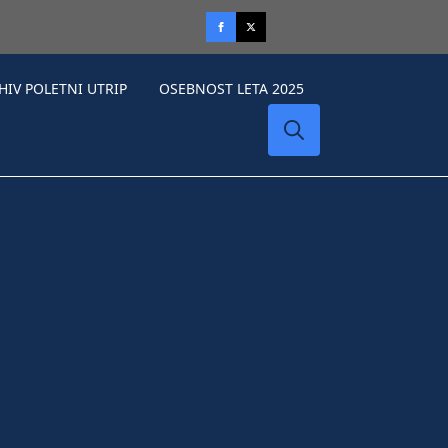
HIV POLETNI UTRIP
OSEBNOST LETA 2025
Search
for: