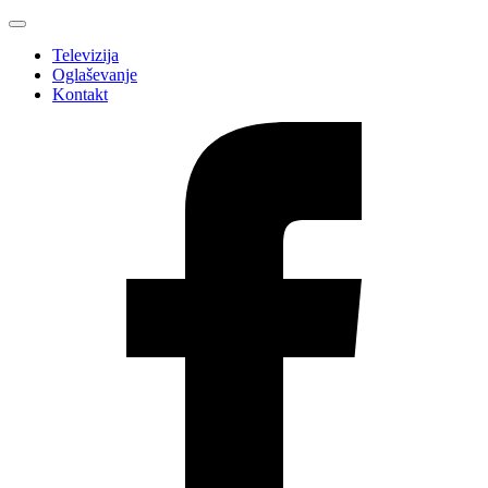
Televizija
Oglaševanje
Kontakt