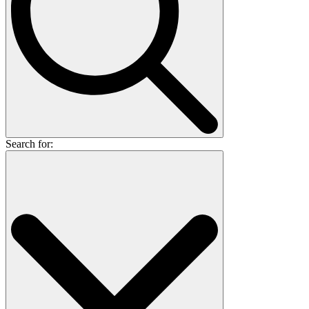
Search for: