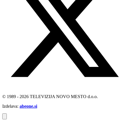
© 1989 - 2026 TELEVIZIJA NOVO MESTO d.o.o.
Izdelava:
abeone.si