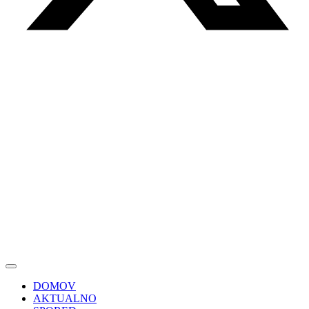
DOMOV
AKTUALNO