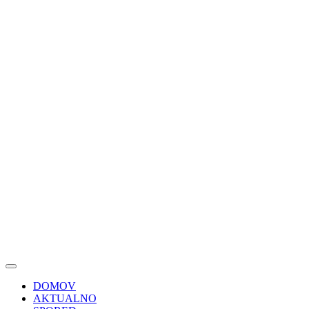
DOMOV
AKTUALNO