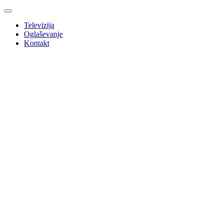
Televizija
Oglaševanje
Kontakt