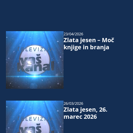
23/04/2026
Zlata jesen – Moč
knjige in branja
26/03/2026
Zlata jesen, 26.
marec 2026