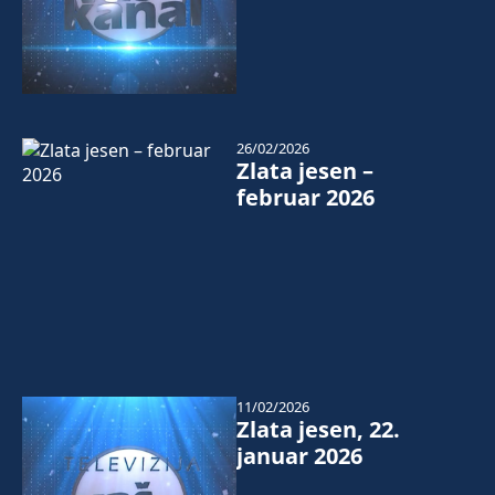
26/02/2026
Zlata jesen –
februar 2026
11/02/2026
Zlata jesen, 22.
januar 2026