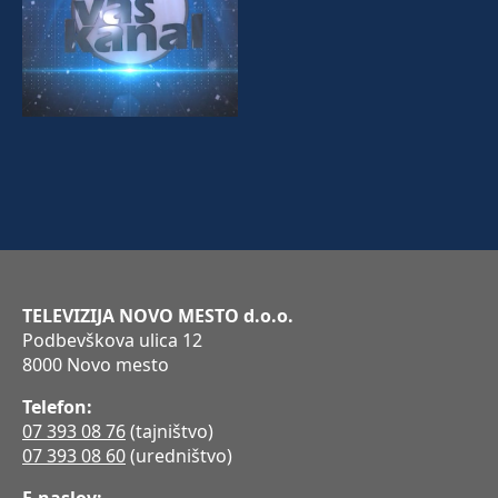
TELEVIZIJA NOVO MESTO d.o.o.
Podbevškova ulica 12
8000 Novo mesto
Telefon:
07 393 08 76
(tajništvo)
07 393 08 60
(uredništvo)