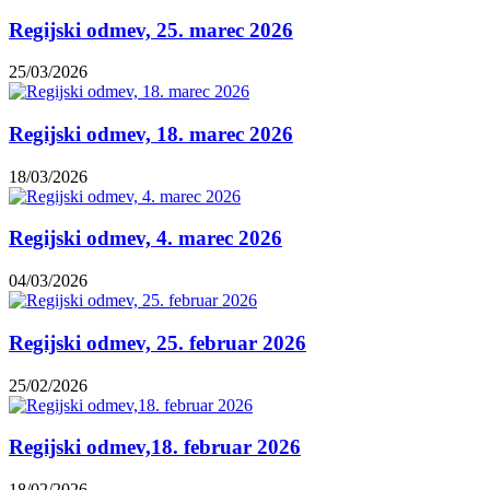
Regijski odmev, 25. marec 2026
25/03/2026
Regijski odmev, 18. marec 2026
18/03/2026
Regijski odmev, 4. marec 2026
04/03/2026
Regijski odmev, 25. februar 2026
25/02/2026
Regijski odmev,18. februar 2026
18/02/2026