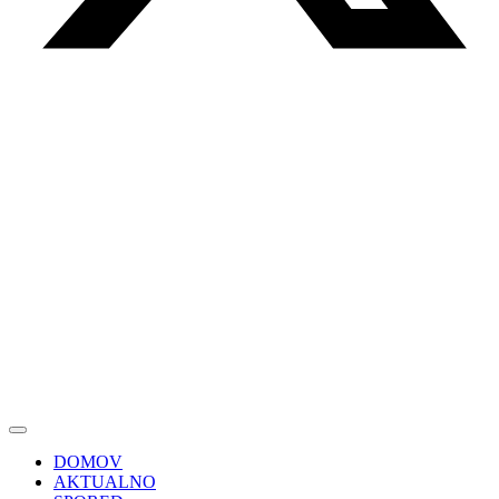
DOMOV
AKTUALNO