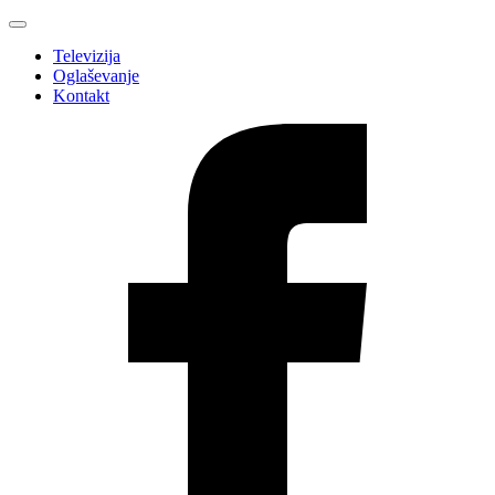
Televizija
Oglaševanje
Kontakt