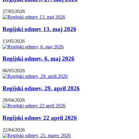
27/05/2026
Regijski odmev 13. maj 2026
13/05/2026
Regijski odmev, 6. maj 2026
06/05/2026
Regijski odmev, 29. april 2026
29/04/2026
Regijski odmev 22 april 2026
22/04/2026