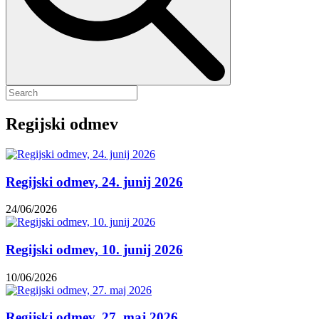
Regijski odmev
Regijski odmev, 24. junij 2026
24/06/2026
Regijski odmev, 10. junij 2026
10/06/2026
Regijski odmev, 27. maj 2026