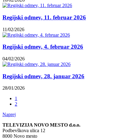
Regijski odmev, 11. februar 2026
11/02/2026
Regijski odmev, 4. februar 2026
04/02/2026
Regijski odmev, 28. januar 2026
28/01/2026
1
2
Naprej
TELEVIZIJA NOVO MESTO d.o.o.
Podbevškova ulica 12
8000 Novo mesto