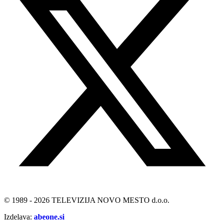
© 1989 - 2026 TELEVIZIJA NOVO MESTO d.o.o.
Izdelava:
abeone.si