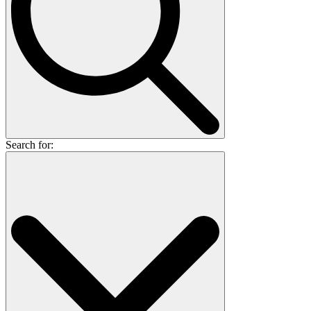
Search for: