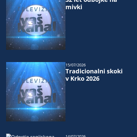
mivki
15/07/2026
Tradicionalni skoki
v Krko 2026
14/07/2026