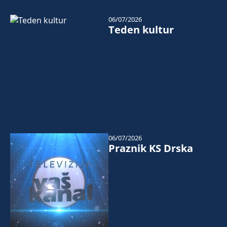
06/07/2026
Teden kultur
06/07/2026
Praznik KS Drska