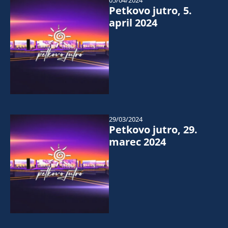
05/04/2024
Petkovo jutro, 5.
april 2024
29/03/2024
Petkovo jutro, 29.
marec 2024