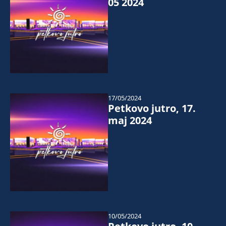
05 2024
17/05/2024
Petkovo jutro, 17.
maj 2024
10/05/2024