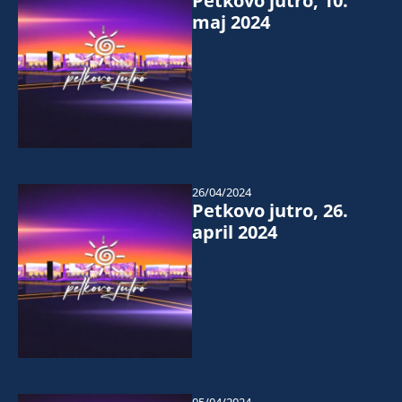
Petkovo jutro, 10.
maj 2024
26/04/2024
Petkovo jutro, 26.
april 2024