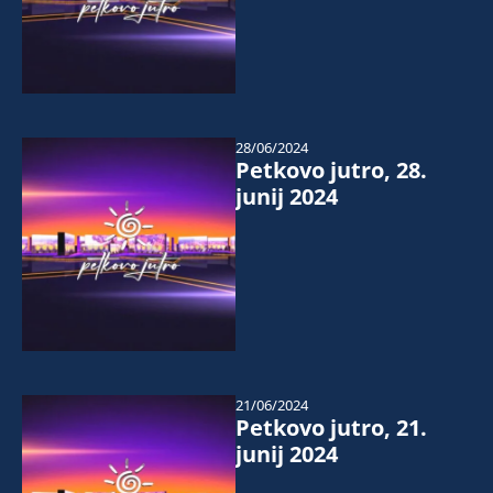
28/06/2024
Petkovo jutro, 28.
junij 2024
21/06/2024
Petkovo jutro, 21.
junij 2024