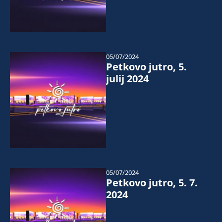
05/07/2024
Petkovo jutro, 5.
julij 2024
05/07/2024
Petkovo jutro, 5. 7.
2024