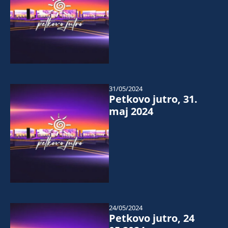
31/05/2024
Petkovo jutro, 31.
maj 2024
24/05/2024
Petkovo jutro, 24