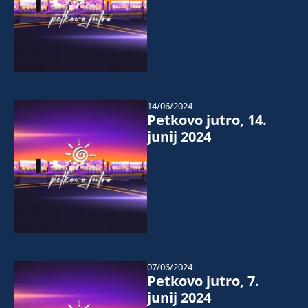
14/06/2024
Petkovo jutro, 14.
junij 2024
07/06/2024
Petkovo jutro, 7.
junij 2024