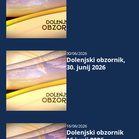
30/06/2026
Dolenjski obzornik,
30. junij 2026
16/06/2026
Dolenjski obzornik