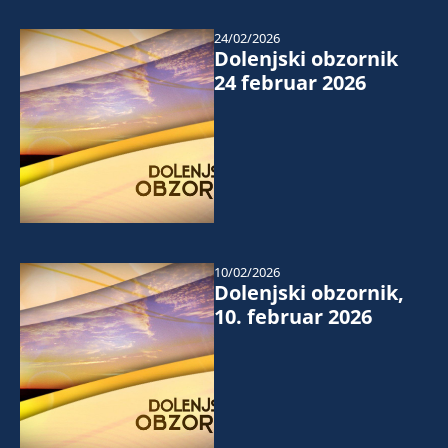
24/02/2026
Dolenjski obzornik
24 februar 2026
10/02/2026
Dolenjski obzornik,
10. februar 2026