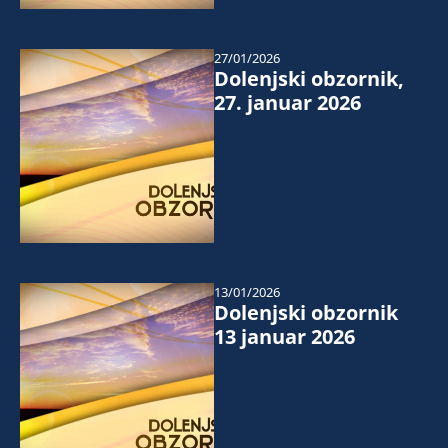
27/01/2026
Dolenjski obzornik,
27. januar 2026
13/01/2026
Dolenjski obzornik
13 januar 2026