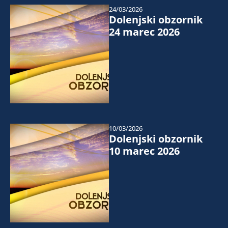
24/03/2026
Dolenjski obzornik
24 marec 2026
10/03/2026
Dolenjski obzornik
10 marec 2026