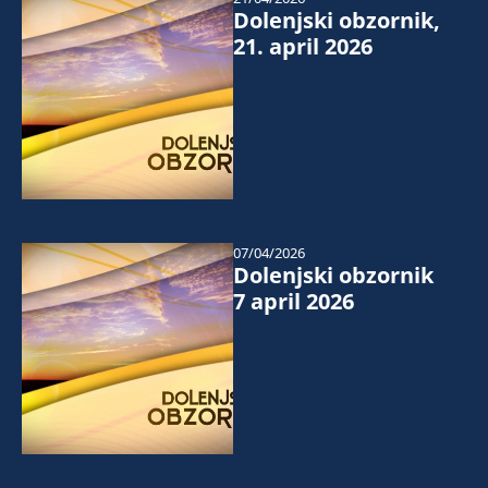
Dolenjski obzornik,
21. april 2026
07/04/2026
Dolenjski obzornik
7 april 2026