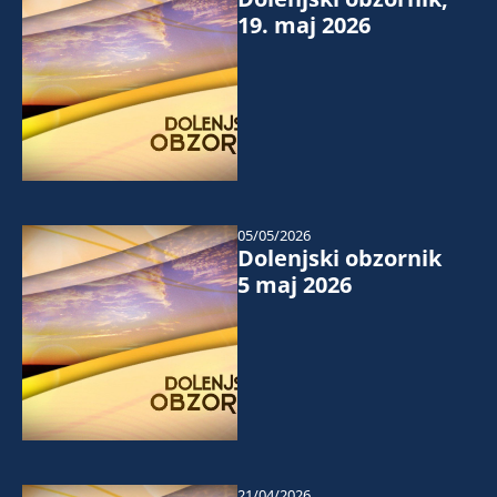
19. maj 2026
05/05/2026
Dolenjski obzornik
5 maj 2026
21/04/2026