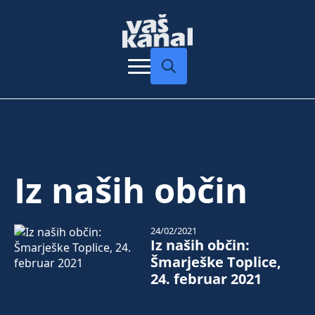
Search
for:
Iz naših občin
24/02/2021
Iz naših občin:
Šmarješke Toplice,
24. februar 2021