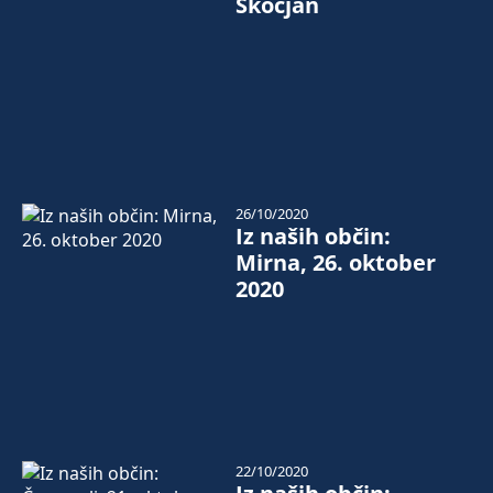
Škocjan
26/10/2020
Iz naših občin:
Mirna, 26. oktober
2020
22/10/2020