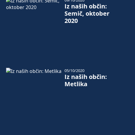
09/10/2020
Iz naših občin:
Semič, oktober
2020
05/10/2020
Iz naših občin:
Metlika