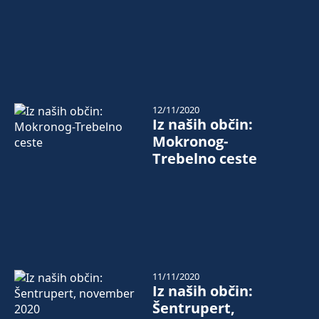
12/11/2020
Iz naših občin:
Mokronog-
Trebelno ceste
11/11/2020
Iz naših občin:
Šentrupert,