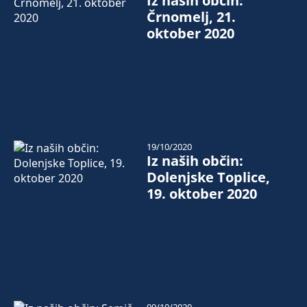
Iz naših občin:
Črnomelj, 21.
oktober 2020
19/10/2020
Iz naših občin:
Dolenjske Toplice,
19. oktober 2020