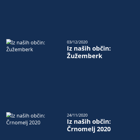
03/12/2020
Iz naših občin:
Žužemberk
24/11/2020
Iz naših občin:
Črnomelj 2020