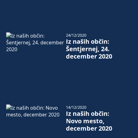
24/12/2020
Iz naših občin:
Šentjernej, 24.
december 2020
14/12/2020
Iz naših občin:
Novo mesto,
december 2020