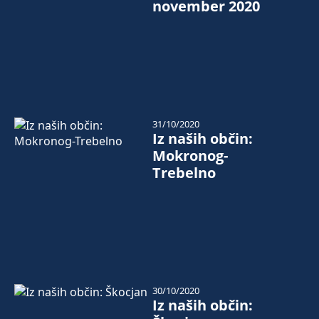
november 2020
31/10/2020
Iz naših občin:
Mokronog-
Trebelno
30/10/2020
Iz naših občin: