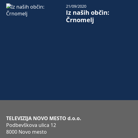
21/09/2020
Iz naših občin:
Črnomelj
TELEVIZIJA NOVO MESTO d.o.o.
Podbevškova ulica 12
8000 Novo mesto