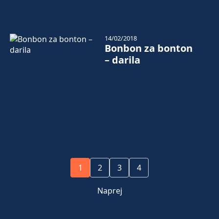
14/02/2018
Bonbon za bonton
– darila
1
2
3
4
Naprej