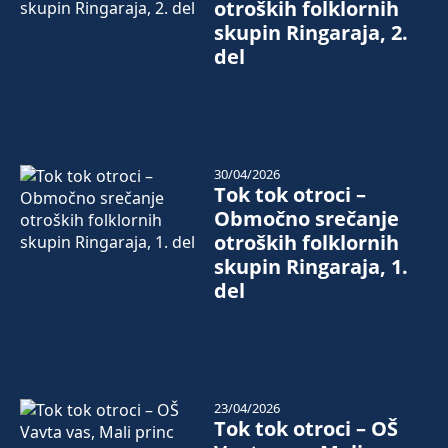
otroških folklornih
skupin Ringaraja, 2.
del
30/04/2026
Tok tok otroci –
Območno srečanje
otroških folklornih
skupin Ringaraja, 1.
del
23/04/2026
Tok tok otroci – OŠ