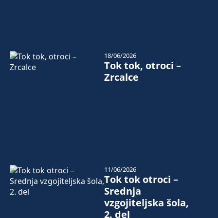
18/06/2026
Tok tok, otroci –
Zrcalce
11/06/2026
Tok tok otroci –
Srednja
vzgojiteljska šola,
2. del