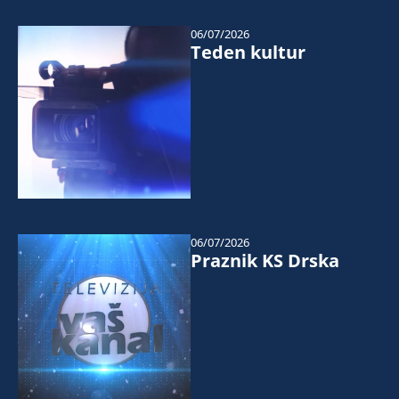
06/07/2026
Teden kultur
06/07/2026
Praznik KS Drska