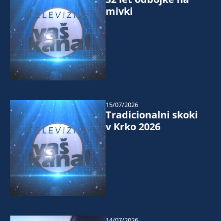
mivki
15/07/2026
Tradicionalni skoki
v Krko 2026
14/07/2026