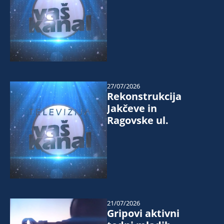
27/07/2026
Rekonstrukcija
Jakčeve in
Ragovske ul.
21/07/2026
Gripovi aktivni