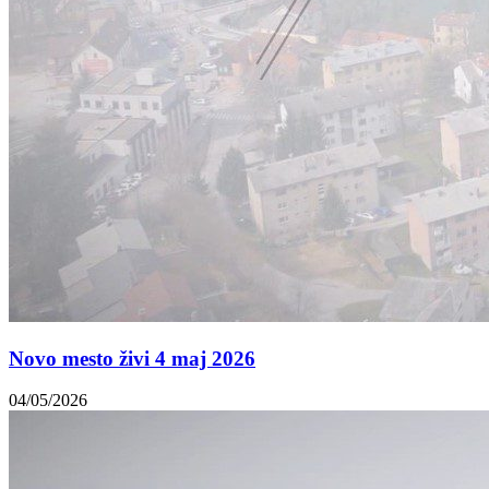
Novo mesto živi 4 maj 2026
04/05/2026