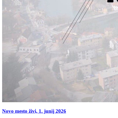
Novo mesto živi, 1. junij 2026