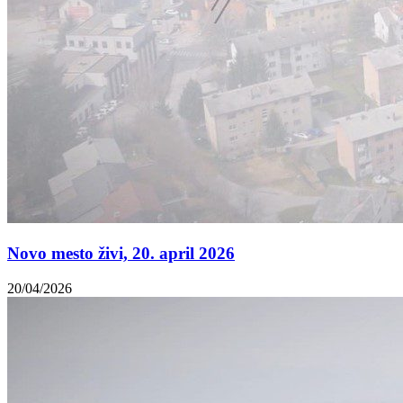
Novo mesto živi, 20. april 2026
20/04/2026