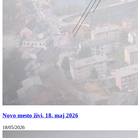
Novo mesto živi, 18. maj 2026
18/05/2026