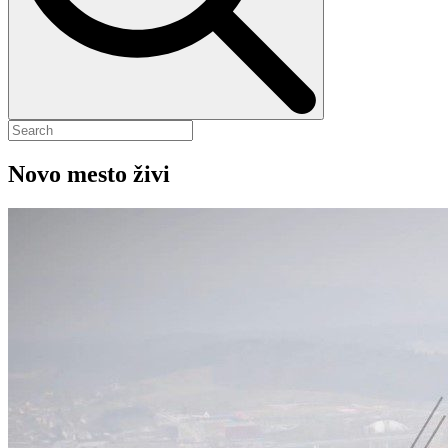
Novo mesto živi