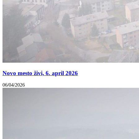
Novo mesto živi, 6. april 2026
06/04/2026