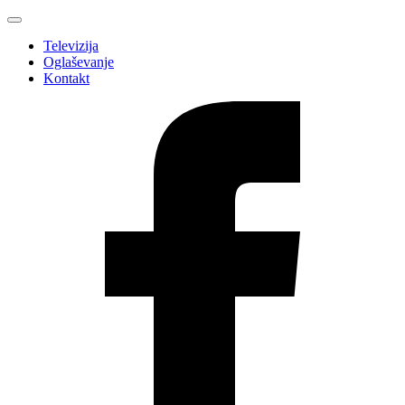
Televizija
Oglaševanje
Kontakt