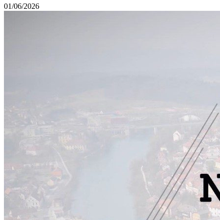
01/06/2026