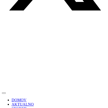
DOMOV
AKTUALNO