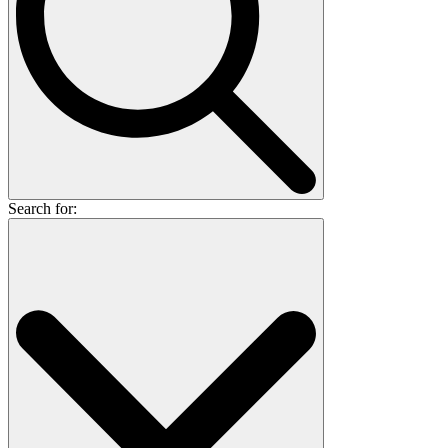
Search for: