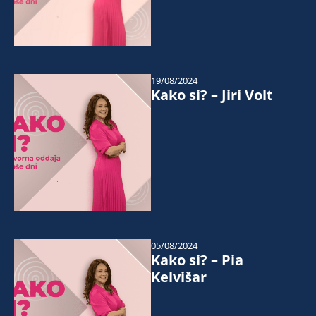
19/08/2024
Kako si? – Jiri Volt
05/08/2024
Kako si? – Pia
Kelvišar