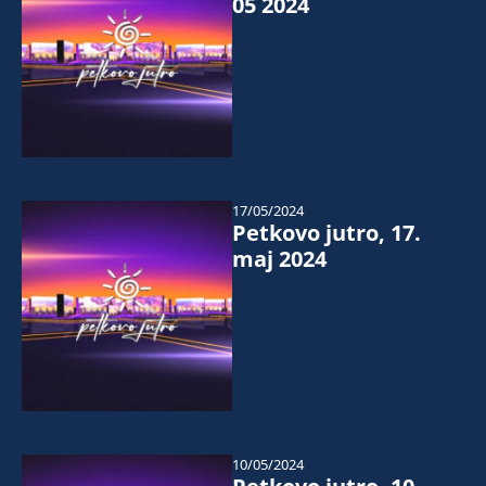
05 2024
17/05/2024
Petkovo jutro, 17.
maj 2024
10/05/2024