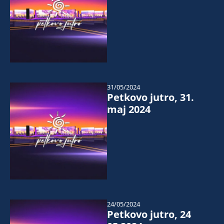
31/05/2024
Petkovo jutro, 31.
maj 2024
24/05/2024
Petkovo jutro, 24