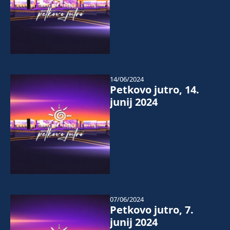
14/06/2024
Petkovo jutro, 14.
junij 2024
07/06/2024
Petkovo jutro, 7.
junij 2024