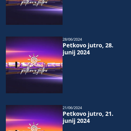
28/06/2024
Petkovo jutro, 28.
junij 2024
21/06/2024
Petkovo jutro, 21.
junij 2024