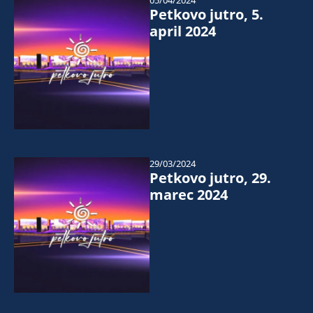
05/04/2024
Petkovo jutro, 5.
april 2024
29/03/2024
Petkovo jutro, 29.
marec 2024