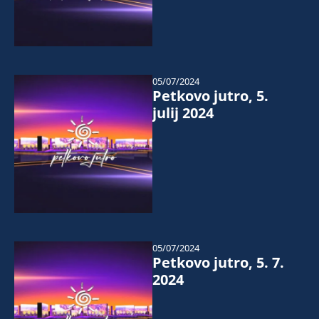
05/07/2024
Petkovo jutro, 5.
julij 2024
05/07/2024
Petkovo jutro, 5. 7.
2024