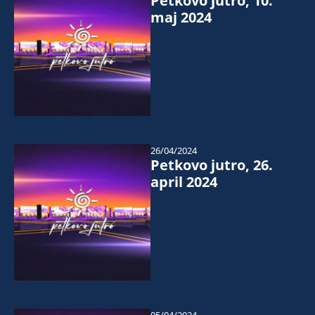
Petkovo jutro, 10.
maj 2024
26/04/2024
Petkovo jutro, 26.
april 2024