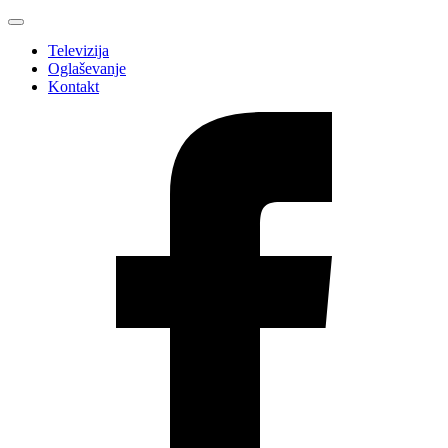
Televizija
Oglaševanje
Kontakt