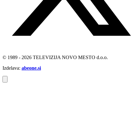
© 1989 - 2026 TELEVIZIJA NOVO MESTO d.o.o.
Izdelava:
abeone.si