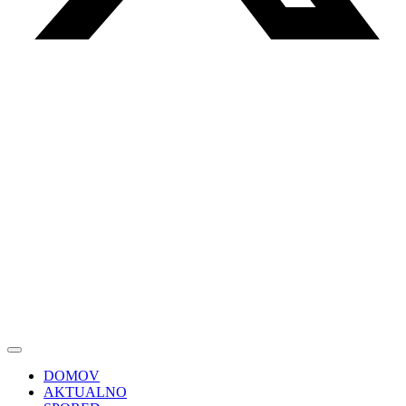
DOMOV
AKTUALNO