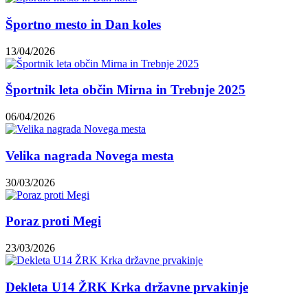
Športno mesto in Dan koles
13/04/2026
Športnik leta občin Mirna in Trebnje 2025
06/04/2026
Velika nagrada Novega mesta
30/03/2026
Poraz proti Megi
23/03/2026
Dekleta U14 ŽRK Krka državne prvakinje