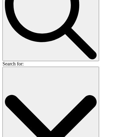
Search for: