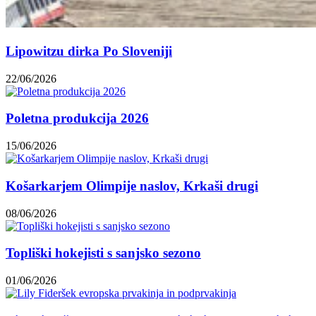
Lipowitzu dirka Po Sloveniji
22/06/2026
Poletna produkcija 2026
15/06/2026
Košarkarjem Olimpije naslov, Krkaši drugi
08/06/2026
Topliški hokejisti s sanjsko sezono
01/06/2026