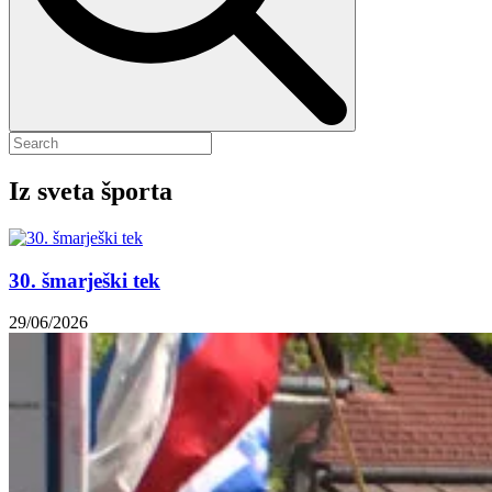
Iz sveta športa
30. šmarješki tek
29/06/2026