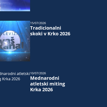
15/07/2026
Tradicionalni
skoki v Krko 2026
10/07/2026
Mednarodni
atletski miting
Krka 2026