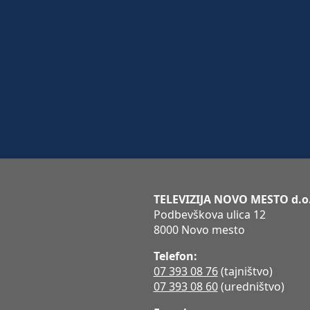
TELEVIZIJA NOVO MESTO d.o
Podbevškova ulica 12
8000 Novo mesto
Telefon:
07 393 08 76
(tajništvo)
07 393 08 60
(uredništvo)