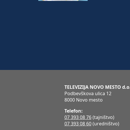
TELEVIZIJA NOVO MESTO d.o
Podbevškova ulica 12
8000 Novo mesto
Telefon:
07 393 08 76
(tajništvo)
07 393 08 60
(uredništvo)