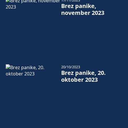
17/11/2023
Brez panike,
november 2023
20/10/2023
Brez panike, 20.
oktober 2023