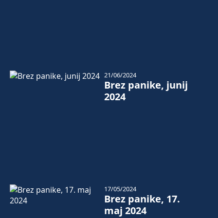
21/06/2024
Brez panike, junij
2024
17/05/2024
Brez panike, 17.
maj 2024