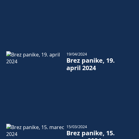
19/04/2024
Brez panike, 19.
april 2024
15/03/2024
Brez panike, 15.