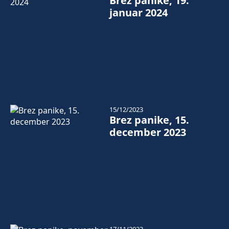
Brez panike, 19.
januar 2024
15/12/2023
Brez panike, 15.
december 2023