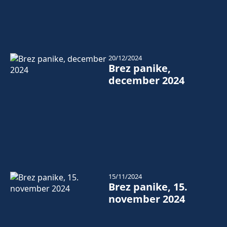
20/12/2024
Brez panike,
december 2024
15/11/2024
Brez panike, 15.
november 2024