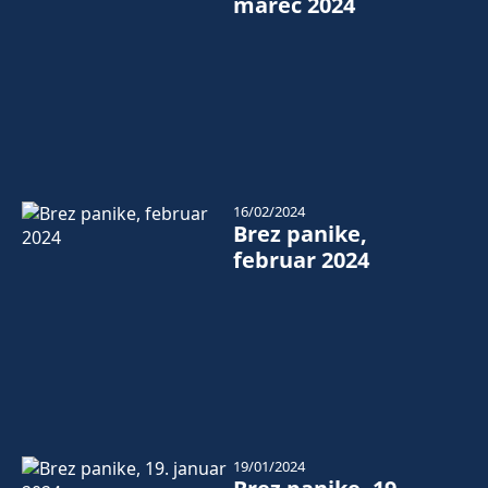
marec 2024
16/02/2024
Brez panike,
februar 2024
19/01/2024