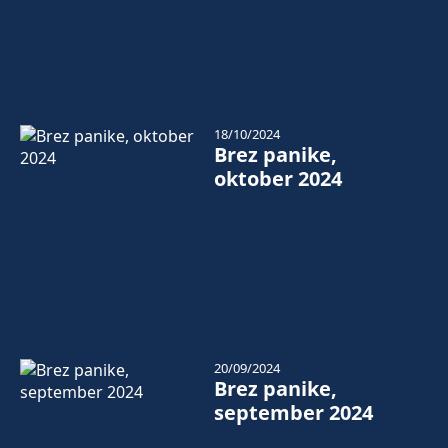
18/10/2024
Brez panike,
oktober 2024
20/09/2024
Brez panike,
september 2024