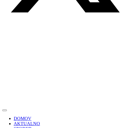
DOMOV
AKTUALNO