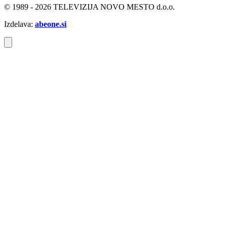
© 1989 - 2026 TELEVIZIJA NOVO MESTO d.o.o.
Izdelava:
abeone.si