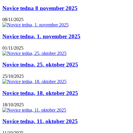
Novice tedna 8 november 2025
08/11/2025
Novice tedna, 1. november 2025
01/11/2025
Novice tedna, 25. oktober 2025
25/10/2025
Novice tedna, 18. oktober 2025
18/10/2025
Novice tedna, 11. oktober 2025
11/10/2025