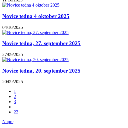
Novice tedna 4 oktober 2025
04/10/2025
Novice tedna, 27. september 2025
27/09/2025
Novice tedna, 20. september 2025
20/09/2025
1
2
3
…
22
Naprej