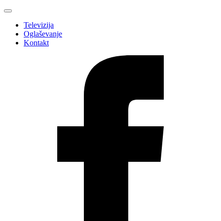
Televizija
Oglaševanje
Kontakt