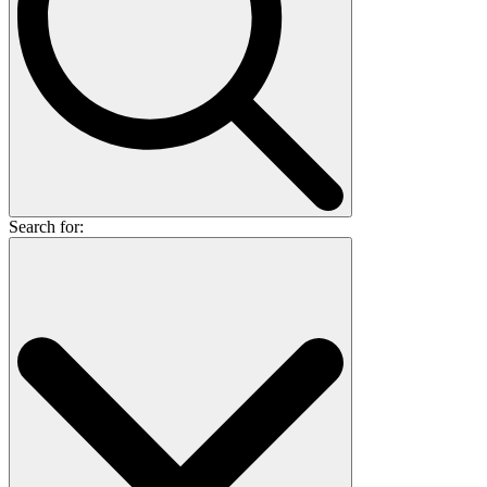
Search for: