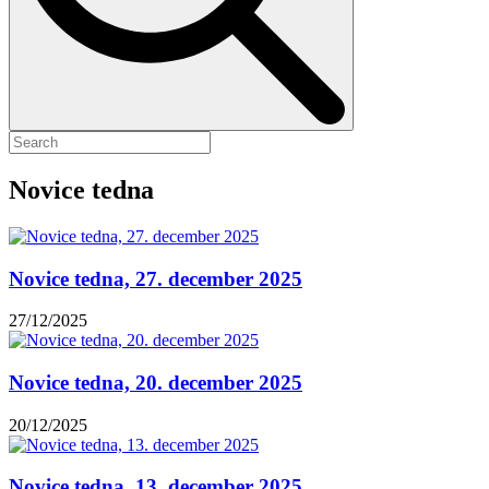
Novice tedna
Novice tedna, 27. december 2025
27/12/2025
Novice tedna, 20. december 2025
20/12/2025
Novice tedna, 13. december 2025