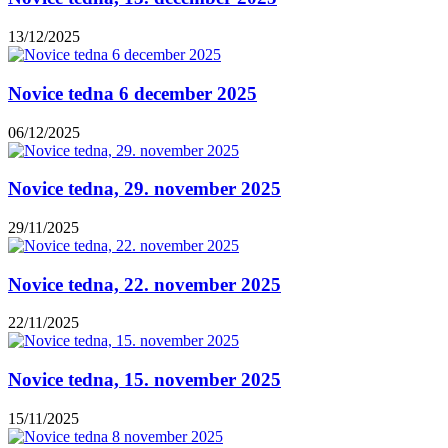
13/12/2025
Novice tedna 6 december 2025
06/12/2025
Novice tedna, 29. november 2025
29/11/2025
Novice tedna, 22. november 2025
22/11/2025
Novice tedna, 15. november 2025
15/11/2025