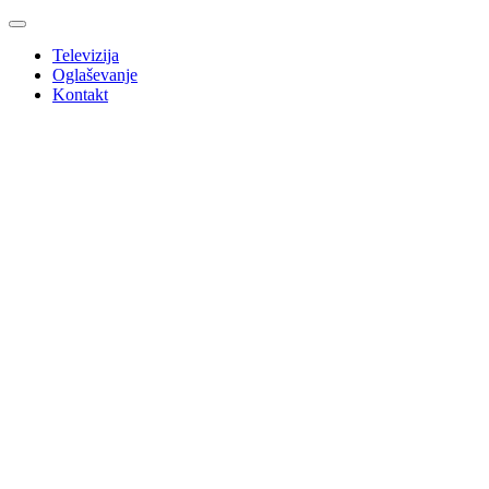
Televizija
Oglaševanje
Kontakt