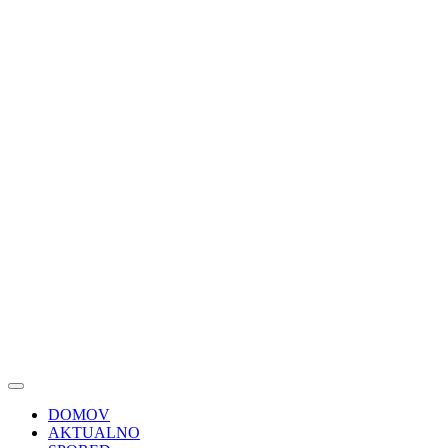
DOMOV
AKTUALNO