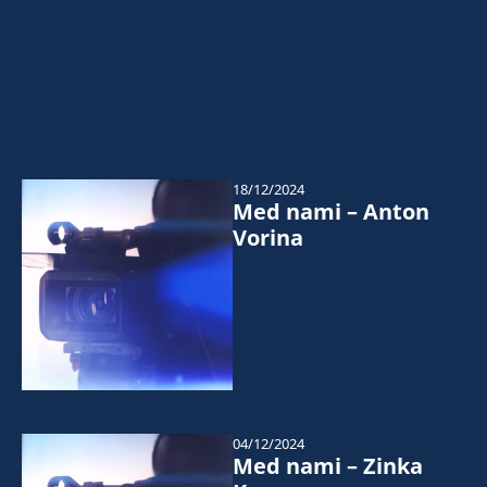
18/12/2024
Med nami – Anton
Vorina
04/12/2024
Med nami – Zinka