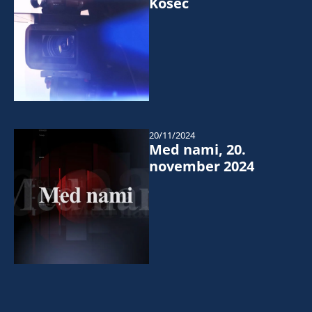
Kosec
20/11/2024
Med nami, 20.
november 2024