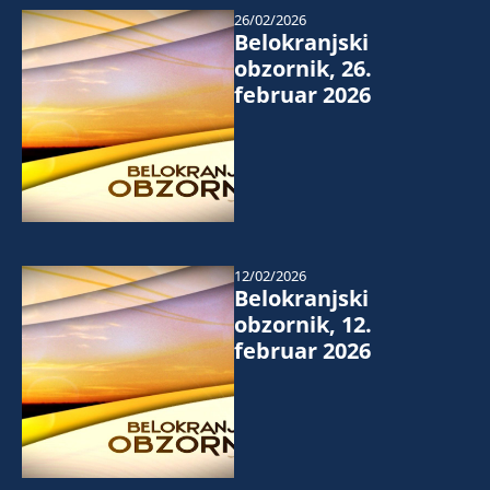
26/02/2026
Belokranjski
obzornik, 26.
februar 2026
12/02/2026
Belokranjski
obzornik, 12.
februar 2026