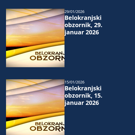
29/01/2026
Belokranjski
obzornik, 29.
januar 2026
15/01/2026
Belokranjski
obzornik, 15.
januar 2026