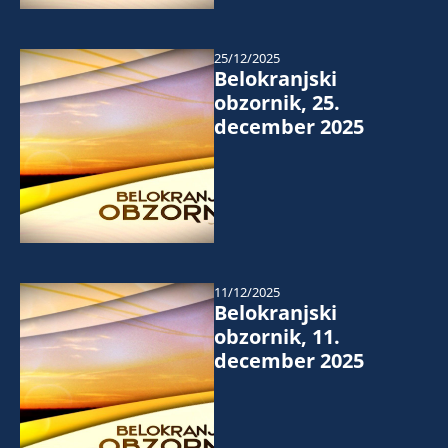
25/12/2025
Belokranjski
obzornik, 25.
december 2025
11/12/2025
Belokranjski
obzornik, 11.
december 2025