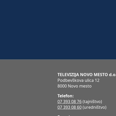
TELEVIZIJA NOVO MESTO d.o
Podbevškova ulica 12
8000 Novo mesto
Telefon:
07 393 08 76
(tajništvo)
07 393 08 60
(uredništvo)