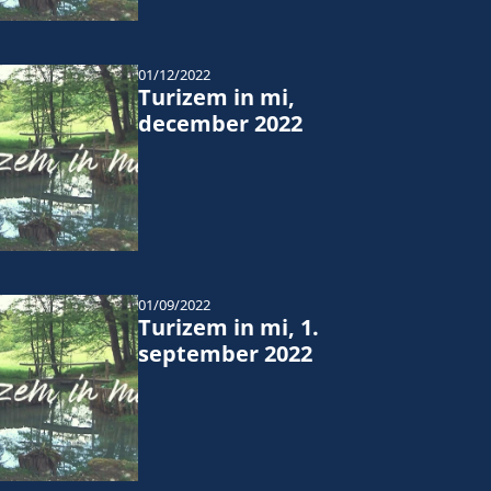
01/12/2022
Turizem in mi,
december 2022
01/09/2022
Turizem in mi, 1.
september 2022