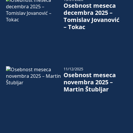
Osebnost meseca
decembra 2025 –
Tomislav Jovanović
– Tokac
11/12/2025
Osebnost meseca
novembra 2025 –
Martin Štubljar