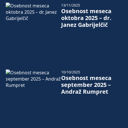
13/11/2025
Osebnost meseca
oktobra 2025 – dr.
Janez Gabrijelčič
10/10/2025
Osebnost meseca
september 2025 –
Andraž Rumpret