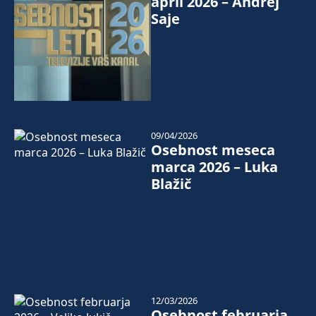
april 2026 – Andrej
Saje
09/04/2026
Osebnost meseca
marca 2026 – Luka
Blažič
12/03/2026
Osebnost februarja