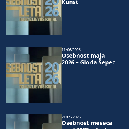
Kunst
11/06/2026
Osebnost maja
2026 – Gloria Šepec
21/05/2026
Osebnost meseca