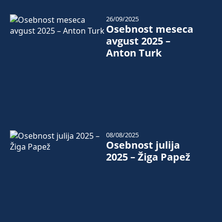
26/09/2025
Osebnost meseca
avgust 2025 –
Anton Turk
08/08/2025
Osebnost julija
2025 – Žiga Papež