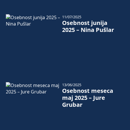
11/07/2025
Osebnost junija
2025 – Nina Pušlar
13/06/2025
Osebnost meseca
maj 2025 – Jure
Grubar