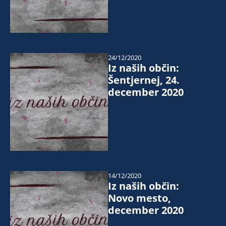
24/12/2020
Iz naših občin:
Šentjernej, 24.
december 2020
14/12/2020
Iz naših občin:
Novo mesto,
december 2020