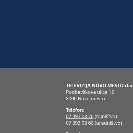
TELEVIZIJA NOVO MESTO d.o
Podbevškova ulica 12
8000 Novo mesto
Telefon:
07 393 08 76
(tajništvo)
07 393 08 60
(uredništvo)