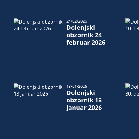
24/02/2026
Dolenjski
obzornik 24
februar 2026
13/01/2026
Dolenjski
obzornik 13
januar 2026