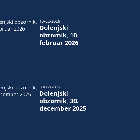
10/02/2026
Dolenjski
obzornik, 10.
februar 2026
30/12/2025
Dolenjski
obzornik, 30.
december 2025