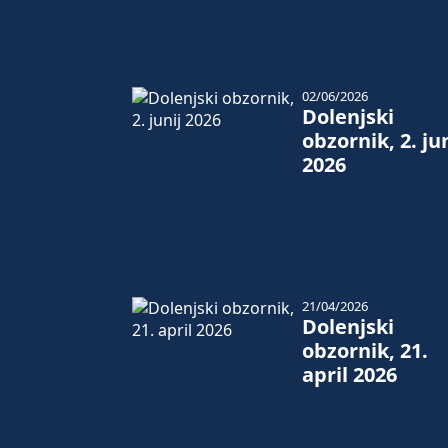
02/06/2026
Dolenjski
obzornik, 2. jun
2026
21/04/2026
Dolenjski
obzornik, 21.
april 2026