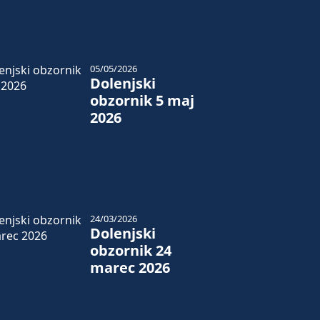
05/05/2026
Dolenjski
obzornik 5 maj
2026
24/03/2026
Dolenjski
obzornik 24
marec 2026