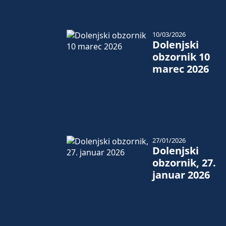
10/03/2026
Dolenjski
obzornik 10
marec 2026
27/01/2026
Dolenjski
obzornik, 27.
januar 2026