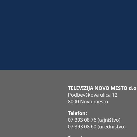
TELEVIZIJA NOVO MESTO d.o
Podbevškova ulica 12
8000 Novo mesto
Telefon:
07 393 08 76
(tajništvo)
07 393 08 60
(uredništvo)